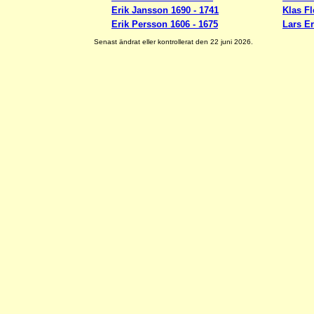
Erik Jansson 1690 - 1741
Klas Fl
Erik Persson 1606 - 1675
Lars Er
Senast ändrat eller kontrollerat den 22 juni 2026.