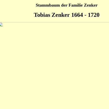
Stammbaum der Familie Zenker
Tobias Zenker 1664 - 1720